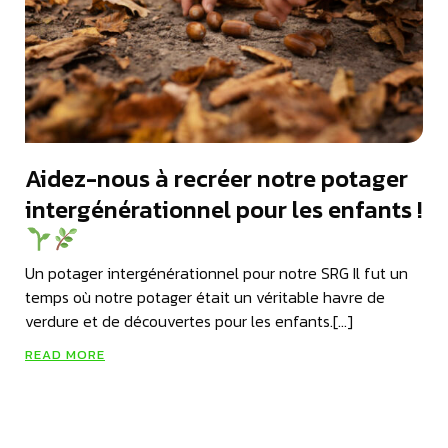
Aidez-nous à recréer notre potager
intergénérationnel pour les enfants !
Un potager intergénérationnel pour notre SRG Il fut un
temps où notre potager était un véritable havre de
verdure et de découvertes pour les enfants.[…]
READ MORE