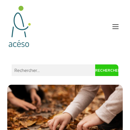
RECHERCHER