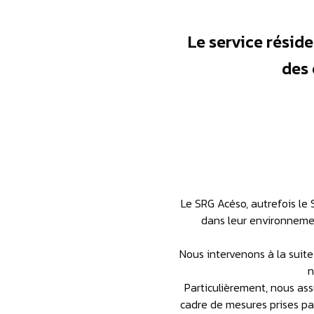
Le service réside
des 
Le SRG Acéso, autrefois le
dans leur environnemen
Nous intervenons à la suite
n
Particulièrement, nous ass
cadre de mesures prises par