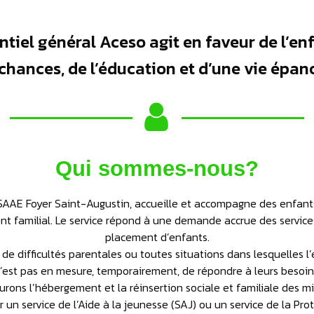
ntiel général Aceso agit en faveur de l’enf
chances, de l’éducation et d’une vie épan
Qui sommes-nous?
 SAAE Foyer Saint-Augustin, accueille et accompagne des enfants
t familial. Le service répond à une demande accrue des service
placement d’enfants.
 de difficultés parentales ou toutes situations dans lesquelles
’est pas en mesure, temporairement, de répondre à leurs besoin
urons l’hébergement et la réinsertion sociale et familiale des m
 un service de l’Aide à la jeunesse (SAJ) ou un service de la Prot