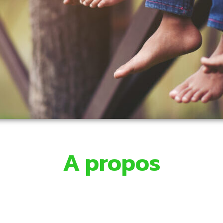
A propos