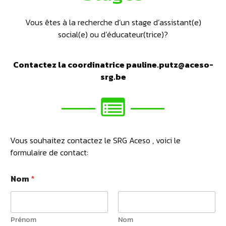
Vous êtes à la recherche d’un stage d’assistant(e)
social(e) ou d’éducateur(trice)?
Contactez la coordinatrice pauline.putz@aceso-
srg.be
Vous souhaitez contactez le SRG Aceso , voici le
formulaire de contact:
Nom
*
Prénom
Nom